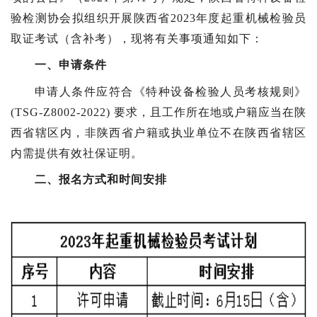
验检测协会拟组织开展陕西省2023年度起重机械检验员
取证考试（含补考），现将有关事项通知如下：
一、申请条件
申请人条件应符合《特种设备检验人员考核规则》
(TSG-Z8002-2022) 要求，且工作所在地或户籍应当在陕
西省辖区内，非陕西省户籍或执业单位不在陕西省辖区
内需提供有效社保证明。
二、报名方式和时间安排