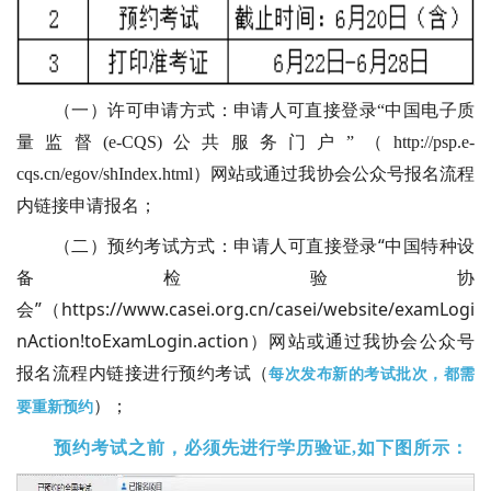
（一）许可申请方式：申请人可直接登录“中国电子质
量监督(e-CQS)公共服务门户”（http://psp.e-
cqs.cn/egov/shIndex.html）网站或通过我协会公众号报名流程
内链接申请报名；
（二）预约考试方式：申请人可直接登录“中国特种设
备检验协
会”（https://www.casei.org.cn/casei/website/examLogi
nAction!toExamLogin.action）网站或通过我协会公众号
报名流程内链接进行预约考试（
每次发布新的考试批次，都需
）；
要重新预约
预约考试之前，必须先进行学历验证,如下图所示：