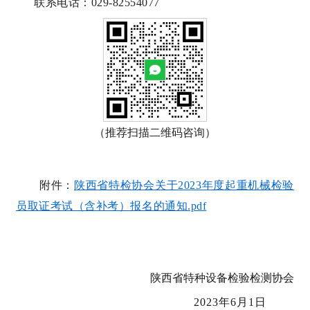
联系电话：029-82554077
（推荐扫描二维码咨询）
附件：
陕西省特检协会关于2023年度起重机械检验
员取证考试（含补考）报名的通知.pdf
陕西省特种设备检验检测协会
2023年6月1日