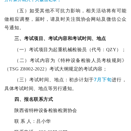
（五）如受其他不可抗力影响，相关活动将有可能
做相应调整，届时，请及时关注我协会网站及微信公众
号通知。
三、考试项目、考试内容和考试时间、地点
（一）考试项目为起重机械检验员（代号：QZY）；
（二）考试内容为《特种设备检验人员考核规则》
（TSG Z8002-2022）考试大纲规定的考试内容；
考试时间、地点：初步计划于
7月下旬
进行，
（三）
具体考试时间、地点等另行通知。
四、
报名联系方式
陕西省特种设备检验检测协会
联 系 人：吕小华