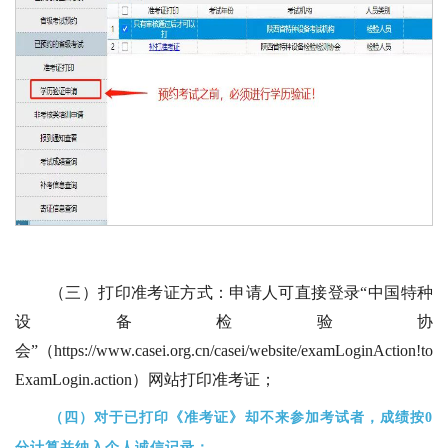
（三）打印准考证方式：申请人可直接登录“中国特种
设备检验协
会”（https://www.casei.org.cn/casei/website/examLoginAction!to
ExamLogin.action）网站打印准考证；
（四）
对于已打印《准考证》却不来参加考试者
，
成绩按0
分计算并纳入个人诚信记录
；