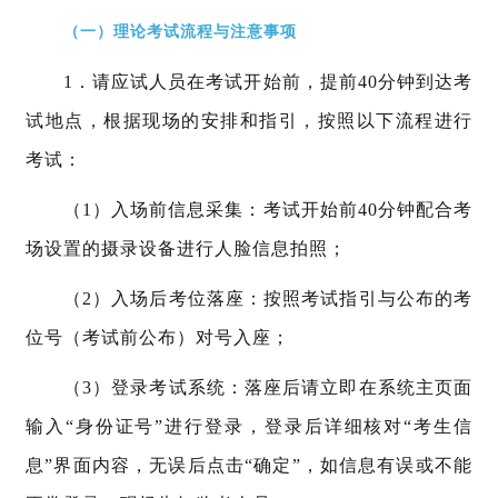
（一）理论考试流程与注意事项
1．请应试人员在考试开始前，提前40分钟到达考
试地点，根据现场的安排和指引，按照以下流程进行
考试：
（1）入场前信息采集：考试开始前40分钟配合考
场设置的摄录设备进行人脸信息拍照；
（2）入场后考位落座：按照考试指引与公布的考
位号（考试前公布）对号入座；
（3）登录考试系统：落座后请立即在系统主页面
输入“身份证号”进行登录，登录后详细核对“考生信
息”界面内容，无误后点击“确定”，如信息有误或不能