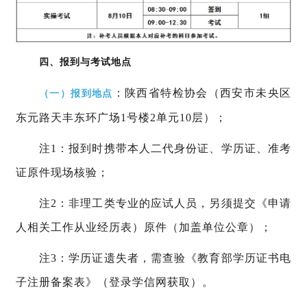
四、报到与考试地点
：陕西省特检协会（西安市未央区
（一）报到地点
东元路天丰东环广场1号楼2单元10层）；
注1：报到时
携带本人二代身份证、学历证、准考
证原件现场核验；
注2：非理工类专业的应试人员，另须提交《申请
人相关工作从业经历表）原件（加盖单位公章）；
注3：学历证遗失者，需查验《教育部学历证书电
子注册备案表》（登录学信网获取）。