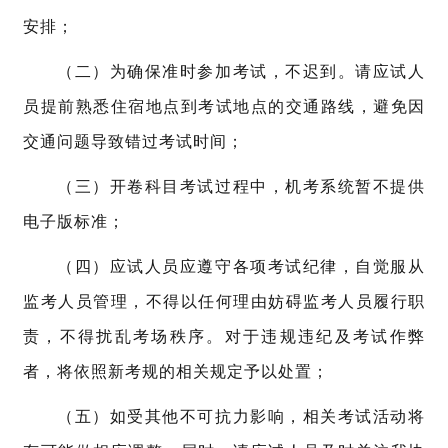
安排；
（二）为确保准时参加考试，不迟到。请应试人
员提前熟悉住宿地点到考试地点的交通路线，避免因
交通问题导致错过考试时间；
（三）开卷科目考试过程中，机考系统暂不提供
电子版标准；
（四）
应试人员应遵守各项考试纪律，自觉服从
监考人员管理，不得以任何理由妨碍监考人员履行职
责，不得扰乱考场秩序。对于违规违纪及考试作弊
者，将依照新考规的相关规定予以处置；
（五）如受其他不可抗力影响，相关考试活动将