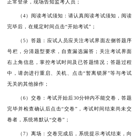
正常登录，现场告知监考人员；
（4）阅读考试须知：请认真阅读考试须知，阅读
完毕后，在规定时间点击“开始考试”；
（5）答题：应试人员应关注考试界面左侧答题序
号栏，分清题型要求，自查漏选漏答；关注考试界面
右上角信息，掌控考试时间及已答题情况；答题过程
中，请勿进行重启、关机、点击“暂离锁屏”等与考试
无关的其他操作；
（6）交卷：考试开始后30分钟内不能交卷，答题
完毕并检查确认后点击“交卷”，考试时间结束尚未交
卷者，系统将默认“交卷”；
（7）离场：交卷完成后，系统提示考试结束，向