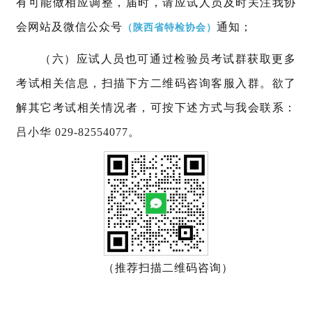
有可能做相应调整，届时，请应试人员及时关注我协
会网站及微信公众号
通知；
（陕西省特检协会）
（六）应试人员也可通过检验员考试群获取更多
考试相关信息，扫描下方二维码咨询客服入群。欲了
解其它考试相关情况者，可按下述方式与我会联系：
吕小华 029-82554077。
（推荐扫描二维码咨询）