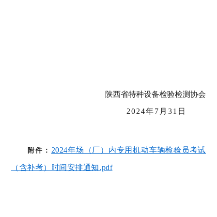
陕西省特种设备检验检测协会
2024年7月31日
2024年场（厂）内专用机动车辆检验员考试
附件：
（含补考）时间安排通知.pdf