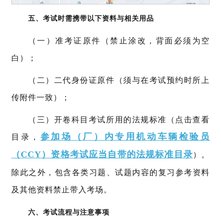
五、
考试时需携带以下资料与相关用品
（一）准考证原件（禁止涂改，背面必须为空
白）；
（二）二代身份证原件（须与在考试预约时所上
传附件一致）；
（三）
开卷科目考试所用的法规标准（点击查看
参加场（厂）内专用机动车辆检验员
目录，
（CCY）资格考试应当自带的法规标准目录
）。
除此之外，包含各类习题、试题内容的复习参考资料
及其他资料禁止带入考场。
六、考试流程与注意事项