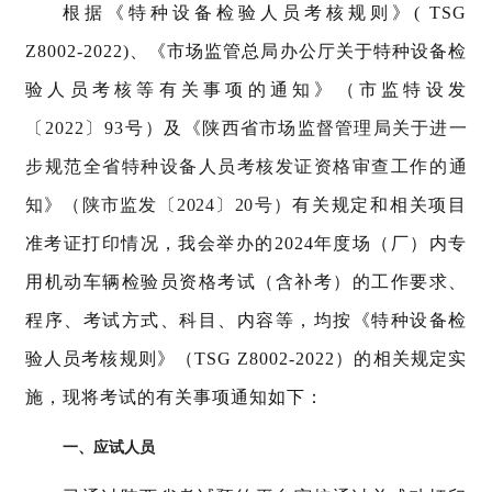
根据《特种设备检验人员考核规则》( TSG
Z8002-2022)、《市场监管总局办公厅关于特种设备检
验人员考核等有关事项的通知》（市监特设发
〔2022〕
93号）及
《陕西省市场监督管理局关于进一
步规范全省特种设备人
员考核发证资格审查工作的通
知》（陕市监发
〔
2024
〕
20
号）
有关规定和相关项目
准考证打印情况，我会举办的2024年度场（厂）内专
用机动车辆检验员资格考试（含补考）的工作要求、
程序、考试方式、科目、内容等，均按《特种设备检
验人员考核规则》（TSG Z8002-2022）的相关规定实
施，现将考试的有关事项通知如下：
一、应试人员