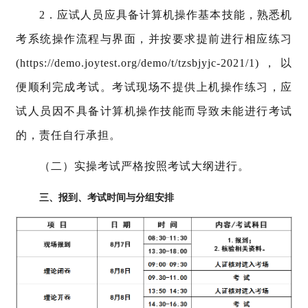
2．应试人员应具备计算机操作基本技能，熟悉机
考系统操作流程与界面，并按要求提前进行相应练习
(https://demo.joytest.org/demo/t/tzsbjyjc-2021/1)，以
便顺利完成考试。考试现场不提供上机操作练习，应
试人员因不具备计算机操作技能而导致未能进行考试
的，责任自行承担。
（二）实操考试严格按照考试大纲进行。
三、报到、考试时间与分组安排