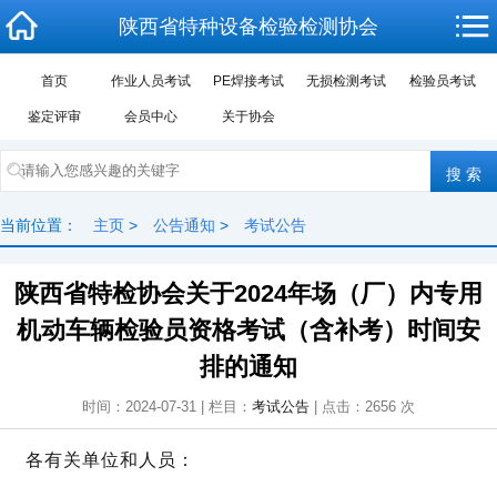
陕西省特种设备检验检测协会
首页
作业人员考试
PE焊接考试
无损检测考试
检验员考试
鉴定评审
会员中心
关于协会
当前位置：
主页
>
公告通知
>
考试公告
陕西省特检协会关于2024年场（厂）内专用
机动车辆检验员资格考试（含补考）时间安
排的通知
时间：2024-07-31 | 栏目：
考试公告
| 点击：
2656
次
各有关单位和人员：