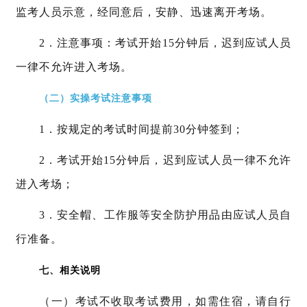
监考人员示意，经同意后，安静、迅速离开考场。
2．注意事项：考试开始15分钟后，迟到应试人员
一律不允许进入考场。
（二）实操考试注意事项
1．按规定的考试时间提前30分钟签到；
2．考试开始15分钟后，迟到应试人员一律不允许
进入考场；
3．安全帽、工作服等安全防护用品由应试人员自
行准备。
七、
相关说明
（一）考试不收取考试费用，如需住宿，请自行